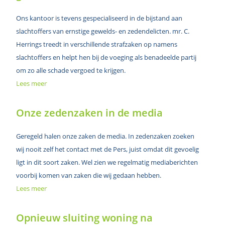
Ons kantoor is tevens gespecialiseerd in de bijstand aan
slachtoffers van ernstige gewelds- en zedendelicten. mr. C.
Herrings treedt in verschillende strafzaken op namens
slachtoffers en helpt hen bij de voeging als benadeelde partij
om zo alle schade vergoed te krijgen.
Lees meer
Onze zedenzaken in de media
Geregeld halen onze zaken de media. In zedenzaken zoeken
wij nooit zelf het contact met de Pers, juist omdat dit gevoelig
ligt in dit soort zaken. Wel zien we regelmatig mediaberichten
voorbij komen van zaken die wij gedaan hebben.
Lees meer
Opnieuw sluiting woning na