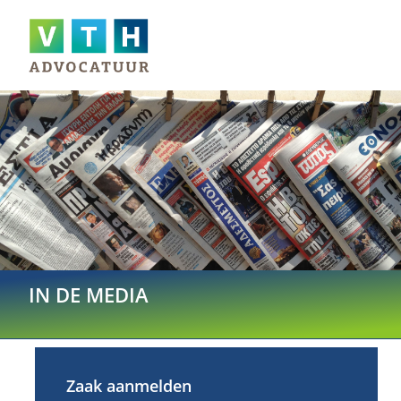
IN DE MEDIA
Zaak aanmelden