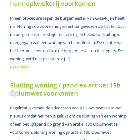
hennepkwekerij voorkomen
In een procedure tegen de burgemeester van Gilze-Rijen heeft
mr. Herrings de voorzieningenrechter gewezen op het feit dat
de burgemeester in strijd met zijn eigen beleid tot sluiting is
overgegaan van een woning van haar cliënten. De rechter was
het hiermee eens en tikte de burgemeester op de vingers. De
woning werd niet gesloten. > […]
Lees meer
Sluiting woning / pand ex artikel 13b
Opiumwet voorkomen
Regelmatig komen de advocaten van VTH Advocatuur in het
nieuws omdat het hen is gelukt om de sluiting van een woning
of een bedrijfspand op grond van artikel 13b Opiumwet te
voorkomen. Sluiting woning ogv artikel 13b Opiumwet