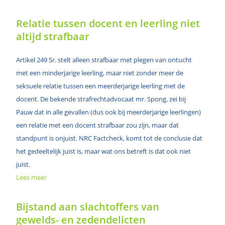
Relatie tussen docent en leerling niet
altijd strafbaar
Artikel 249 Sr. stelt alleen strafbaar met plegen van ontucht
met een minderjarige leerling, maar niet zonder meer de
seksuele relatie tussen een meerderjarige leerling met de
docent. De bekende strafrechtadvocaat mr. Spong, zei bij
Pauw dat in alle gevallen (dus ook bij meerderjarige leerlingen)
een relatie met een docent strafbaar zou zijn, maar dat
standpunt is onjuist. NRC Factcheck, komt tot de conclusie dat
het gedeeltelijk juist is, maar wat ons betreft is dat ook niet
juist.
Lees meer
Bijstand aan slachtoffers van
gewelds- en zedendelicten