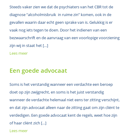
Steeds vaker zien we dat de psychiaters van het CBR tot de
diagnose “alcoholmisbruik in ruime zin” komen, ook in de
gevallen waarin daar echt geen sprake van is. Gelukkig is er
vaak nog iets tegen te doen. Door het indienen van een
bezwaarschrift en de aanvraag van een voorlopige voorziening
zijn wij in staat het […]
Lees meer
Een goede advocaat
Soms is het verstandig wanneer een verdachte een beroep
doet op zijn zwijgrecht, en soms is het juist verstandig
wanneer de verdachte helemaal niet eens ter zitting verschijnt,
en dat zijn advocaat alleen naar de zitting gaat om zijn cliënt te
verdedigen. Een goede advocaat kent de regels, weet hoe zijn
of haar cliënt zich […]
Lees meer